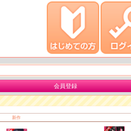
会員登録
新作